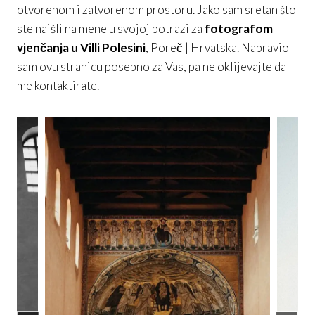
otvorenom i zatvorenom prostoru. Jako sam sretan što
ste naišli na mene u svojoj potrazi za
fotografom
vjenčanja u Villi Polesini
, Poreč | Hrvatska. Napravio
sam ovu stranicu posebno za Vas, pa ne oklijevajte da
me kontaktirate.